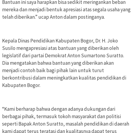
Bantuan ini saya harapkan bisa sedikit meringankan beban
mereka dan menjadi bentuk apresiasi atas segala usaha yang
telah diberikan.” ucap Anton dalam postinganya.
Kepala Dinas Pendidikan Kabupaten Bogor, Dr. H. Joko
Susilo mengapresiasi atas bantuan yang diberikan oleh
legislatif dari partai Demokrat Anton Sumartono Suratto.
Dia mengatakan bahwa bantuan yang diberikan akan
menjadi contoh baik bagi pihak lain untuk turut
berkontribusi dalam meningkatkan kualitas pendidikan di
Kabupaten Bogor.
“Kami berharap bahwa dengan adanya dukungan dari
berbagai pihak, termasuk tokoh masyarakat dan politisi
seperti Bapak Anton Suratto, masalah pendidikan di daerah
kami dapat terus teratasi dan kualitasnya dapat terus