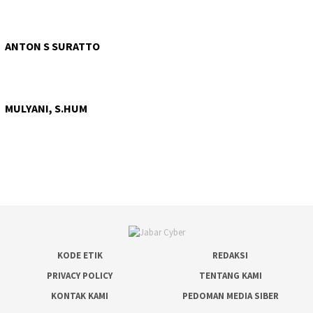
ANTON S SURATTO
MULYANI, S.HUM
KODE ETIK
REDAKSI
PRIVACY POLICY
TENTANG KAMI
KONTAK KAMI
PEDOMAN MEDIA SIBER