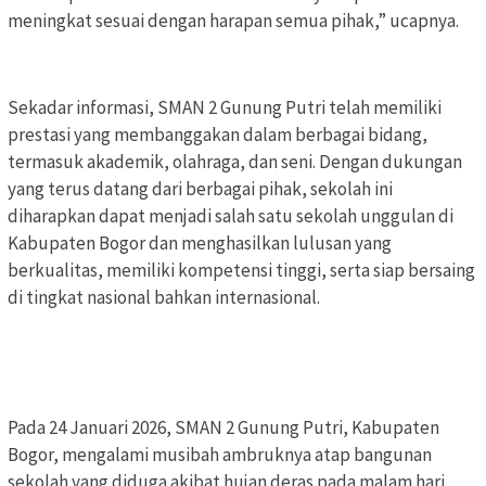
meningkat sesuai dengan harapan semua pihak,” ucapnya.
Sekadar informasi, SMAN 2 Gunung Putri telah memiliki
prestasi yang membanggakan dalam berbagai bidang,
termasuk akademik, olahraga, dan seni. Dengan dukungan
yang terus datang dari berbagai pihak, sekolah ini
diharapkan dapat menjadi salah satu sekolah unggulan di
Kabupaten Bogor dan menghasilkan lulusan yang
berkualitas, memiliki kompetensi tinggi, serta siap bersaing
di tingkat nasional bahkan internasional.
Pada 24 Januari 2026, SMAN 2 Gunung Putri, Kabupaten
Bogor, mengalami musibah ambruknya atap bangunan
sekolah yang diduga akibat hujan deras pada malam hari.