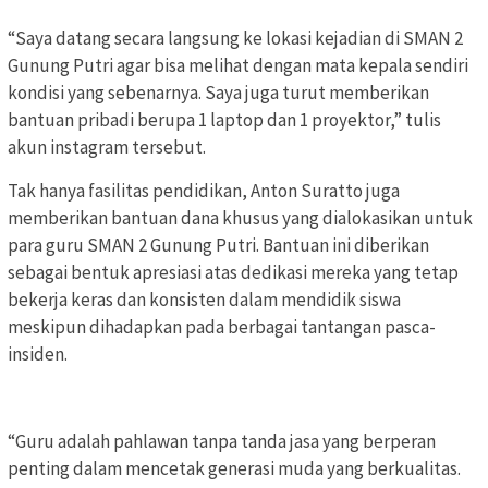
“Saya datang secara langsung ke lokasi kejadian di SMAN 2
Gunung Putri agar bisa melihat dengan mata kepala sendiri
kondisi yang sebenarnya. Saya juga turut memberikan
bantuan pribadi berupa 1 laptop dan 1 proyektor,” tulis
akun instagram tersebut.
Tak hanya fasilitas pendidikan, Anton Suratto juga
memberikan bantuan dana khusus yang dialokasikan untuk
para guru SMAN 2 Gunung Putri. Bantuan ini diberikan
sebagai bentuk apresiasi atas dedikasi mereka yang tetap
bekerja keras dan konsisten dalam mendidik siswa
meskipun dihadapkan pada berbagai tantangan pasca-
insiden.
“Guru adalah pahlawan tanpa tanda jasa yang berperan
penting dalam mencetak generasi muda yang berkualitas.