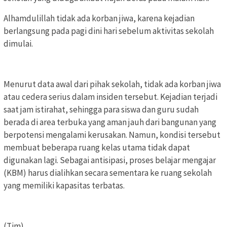
Alhamdulillah tidak ada korban jiwa, karena kejadian
berlangsung pada pagi dini hari sebelum aktivitas sekolah
dimulai.
Menurut data awal dari pihak sekolah, tidak ada korban jiwa
atau cedera serius dalam insiden tersebut. Kejadian terjadi
saat jam istirahat, sehingga para siswa dan guru sudah
berada di area terbuka yang aman jauh dari bangunan yang
berpotensi mengalami kerusakan. Namun, kondisi tersebut
membuat beberapa ruang kelas utama tidak dapat
digunakan lagi. Sebagai antisipasi, proses belajar mengajar
(KBM) harus dialihkan secara sementara ke ruang sekolah
yang memiliki kapasitas terbatas.
(Tim)