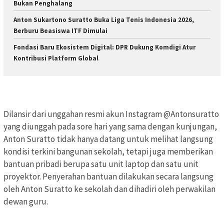
Bukan Penghalang
Anton Sukartono Suratto Buka Liga Tenis Indonesia 2026,
Berburu Beasiswa ITF Dimulai
Fondasi Baru Ekosistem Digital: DPR Dukung Komdigi Atur
Kontribusi Platform Global
Dilansir dari unggahan resmi akun Instagram @Antonsuratto
yang diunggah pada sore hari yang sama dengan kunjungan,
Anton Suratto tidak hanya datang untuk melihat langsung
kondisi terkini bangunan sekolah, tetapi juga memberikan
bantuan pribadi berupa satu unit laptop dan satu unit
proyektor. Penyerahan bantuan dilakukan secara langsung
oleh Anton Suratto ke sekolah dan dihadiri oleh perwakilan
dewan guru.