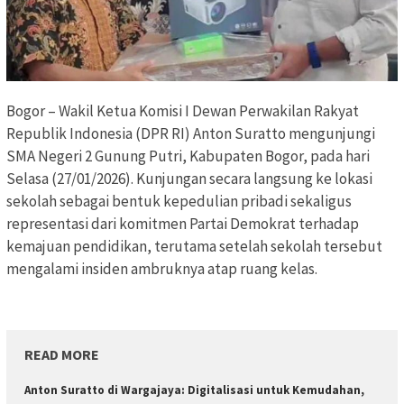
Bogor – Wakil Ketua Komisi I Dewan Perwakilan Rakyat
Republik Indonesia (DPR RI) Anton Suratto mengunjungi
SMA Negeri 2 Gunung Putri, Kabupaten Bogor, pada hari
Selasa (27/01/2026). Kunjungan secara langsung ke lokasi
sekolah sebagai bentuk kepedulian pribadi sekaligus
representasi dari komitmen Partai Demokrat terhadap
kemajuan pendidikan, terutama setelah sekolah tersebut
mengalami insiden ambruknya atap ruang kelas.
READ MORE
Anton Suratto di Wargajaya: Digitalisasi untuk Kemudahan,