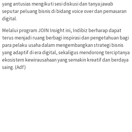
yang antusias mengikuti sesi diskusi dan tanya jawab
seputar peluang bisnis di bidang voice over dan pemasaran
digital.
Melalui program JOIN Insight ini, Indibiz berharap dapat
terus menjadi ruang berbagi inspirasi dan pengetahuan bagi
para pelaku usaha dalam mengembangkan strategi bisnis
yang adaptif di era digital, sekaligus mendorong terciptanya
ekosistem kewirausahaan yang semakin kreatif dan berdaya
saing. (Adf)