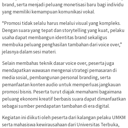
brand, serta menjadi peluang monetisasi baru bagi individu
yang memiliki kemampuan komunikasi vokal.
“Promosi tidak selalu harus melalui visual yang kompleks.
Dengan suara yang tepat dan storytelling yang kuat, pelaku
usaha dapat membangun identitas brand sekaligus
membuka peluang penghasilan tambahan dari voice over,”
jelasnya dalam sesi materi.
Selain membahas teknik dasar voice over, peserta juga
mendapatkan wawasan mengenai strategi pemasaran di
media sosial, pembangunan personal branding, serta
pemanfaatan konten audio untuk memperluas jangkauan
promosi bisnis. Peserta turut diajak memahami bagaimana
peluang ekonomi kreatif berbasis suara dapat dimanfaatkan
sebagai sumber pendapatan tambahan di era digital.
Kegiatan ini diikuti oleh peserta dari kalangan pelaku UMKM
serta mahasiswa kewirausahaan dari Universitas Terbuka,