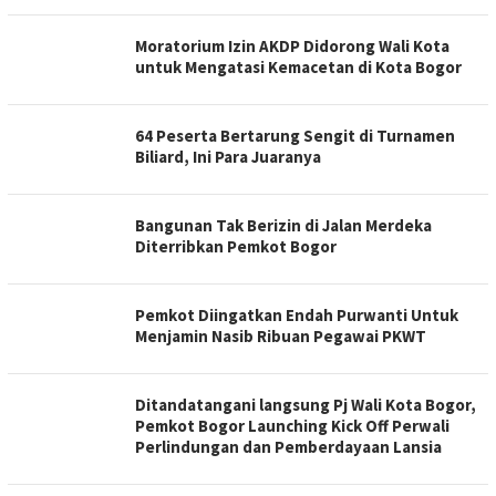
Moratorium Izin AKDP Didorong Wali Kota
untuk Mengatasi Kemacetan di Kota Bogor
64 Peserta Bertarung Sengit di Turnamen
Biliard, Ini Para Juaranya
Bangunan Tak Berizin di Jalan Merdeka
Diterribkan Pemkot Bogor
Pemkot Diingatkan Endah Purwanti Untuk
Menjamin Nasib Ribuan Pegawai PKWT
Ditandatangani langsung Pj Wali Kota Bogor,
Pemkot Bogor Launching Kick Off Perwali
Perlindungan dan Pemberdayaan Lansia