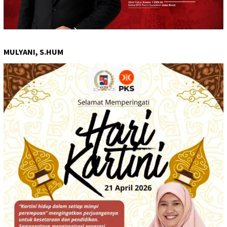
MULYANI, S.HUM