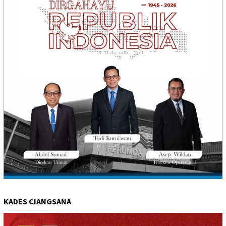
KADES CIANGSANA