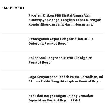
TAG:
PEMKOT
Program Diskon PBB Dinilai Angga Alan
Surawijaya Sebagai Langkah Tepat Ditengah
Kondisi Ekonomi yang Masih Menantang
Penanganan Cepat Longsor di Batutulis
Didorong Pemkot Bogor
Rakor Soal Longsor di Batutulis Digelar
Pemkot Bogor
Jaga Kenyamanan Ibadah Puasa Ramadhan, Ini
Aturan Publik Yang ditetapkan Pemkot Bogor
Stok dan Harga Pangan Jelang Ramadan
Dipastikan Pemkot Bogor Stabil