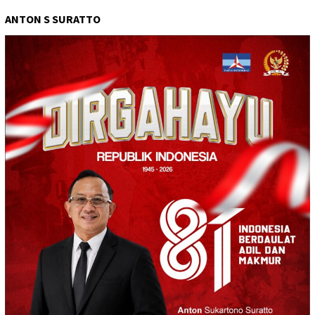
ANTON S SURATTO