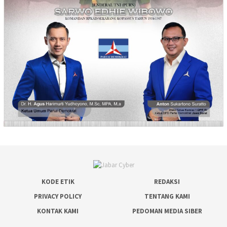
KODE ETIK
REDAKSI
PRIVACY POLICY
TENTANG KAMI
KONTAK KAMI
PEDOMAN MEDIA SIBER