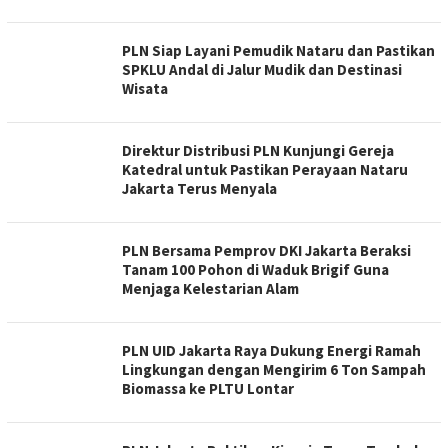
PLN Siap Layani Pemudik Nataru dan Pastikan
SPKLU Andal di Jalur Mudik dan Destinasi
Wisata
Direktur Distribusi PLN Kunjungi Gereja
Katedral untuk Pastikan Perayaan Nataru
Jakarta Terus Menyala
PLN Bersama Pemprov DKI Jakarta Beraksi
Tanam 100 Pohon di Waduk Brigif Guna
Menjaga Kelestarian Alam
PLN UID Jakarta Raya Dukung Energi Ramah
Lingkungan dengan Mengirim 6 Ton Sampah
Biomassa ke PLTU Lontar