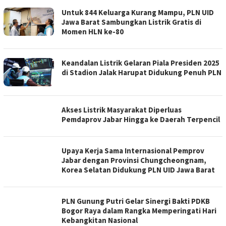
Untuk 844 Keluarga Kurang Mampu, PLN UID
Jawa Barat Sambungkan Listrik Gratis di
Momen HLN ke-80
Keandalan Listrik Gelaran Piala Presiden 2025
di Stadion Jalak Harupat Didukung Penuh PLN
Akses Listrik Masyarakat Diperluas
Pemdaprov Jabar Hingga ke Daerah Terpencil
Upaya Kerja Sama Internasional Pemprov
Jabar dengan Provinsi Chungcheongnam,
Korea Selatan Didukung PLN UID Jawa Barat
PLN Gunung Putri Gelar Sinergi Bakti PDKB
Bogor Raya dalam Rangka Memperingati Hari
Kebangkitan Nasional