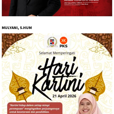
MULYANI, S.HUM