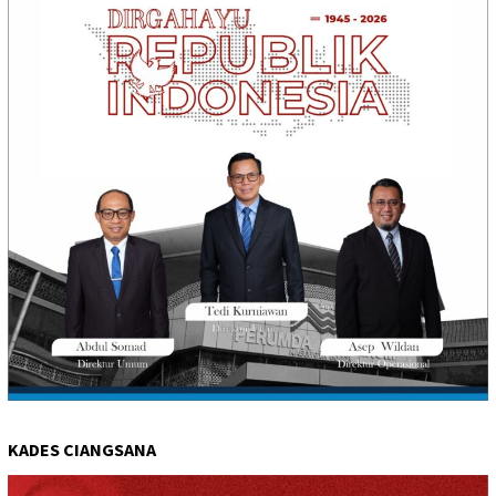
KADES CIANGSANA