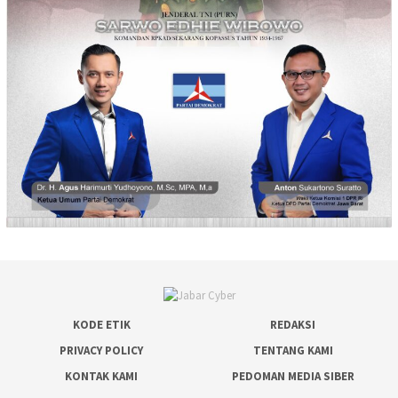
KODE ETIK
REDAKSI
PRIVACY POLICY
TENTANG KAMI
KONTAK KAMI
PEDOMAN MEDIA SIBER