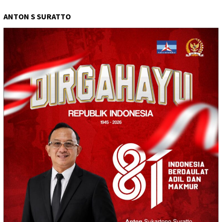
ANTON S SURATTO