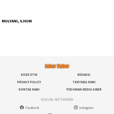
MULYANI, S.HUM
KODE ETIK
REDAKSI
PRIVACY POLICY
TENTANG KAMI
KONTAK KAMI
PEDOMAN MEDIA SIBER
SOCIAL NETWORK
Facebook
Instagram