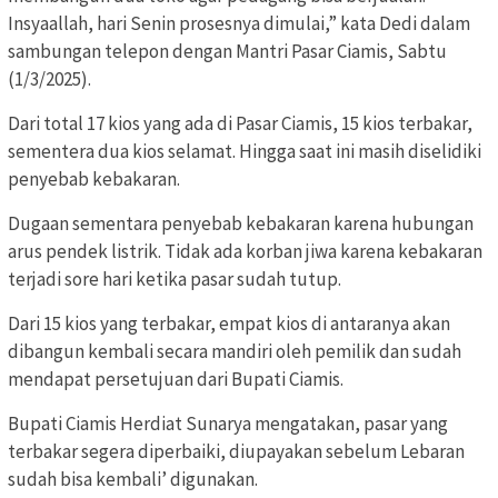
Insyaallah, hari Senin prosesnya dimulai,” kata Dedi dalam
sambungan telepon dengan Mantri Pasar Ciamis, Sabtu
(1/3/2025).
Dari total 17 kios yang ada di Pasar Ciamis, 15 kios terbakar,
sementera dua kios selamat. Hingga saat ini masih diselidiki
penyebab kebakaran.
Dugaan sementara penyebab kebakaran karena hubungan
arus pendek listrik. Tidak ada korban jiwa karena kebakaran
terjadi sore hari ketika pasar sudah tutup.
Dari 15 kios yang terbakar, empat kios di antaranya akan
dibangun kembali secara mandiri oleh pemilik dan sudah
mendapat persetujuan dari Bupati Ciamis.
Bupati Ciamis Herdiat Sunarya mengatakan, pasar yang
terbakar segera diperbaiki, diupayakan sebelum Lebaran
sudah bisa kembali’ digunakan.