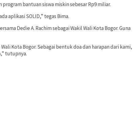
program bantuan siswa miskin sebesar Rp9 miliar.
da aplikasi SOLID,” tegas Bima.
rsama Dedie A. Rachim sebagai Wakil Wali Kota Bogor. Guna
 Wali Kota Bogor. Sebagai bentuk doa dan harapan dari kami,
,” tutupnya.