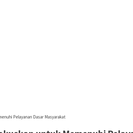
menuhi Pelayanan Dasar Masyarakat