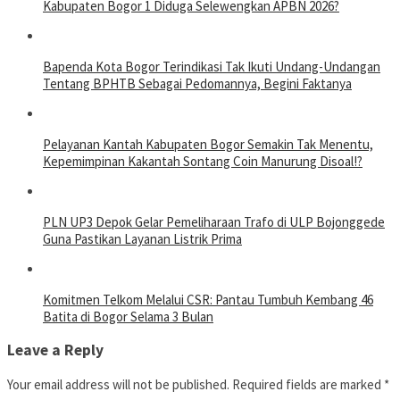
Kabupaten Bogor 1 Diduga Selewengkan APBN 2026?
Bapenda Kota Bogor Terindikasi Tak Ikuti Undang-Undangan
Tentang BPHTB Sebagai Pedomannya, Begini Faktanya
Pelayanan Kantah Kabupaten Bogor Semakin Tak Menentu,
Kepemimpinan Kakantah Sontang Coin Manurung Disoal!?
PLN UP3 Depok Gelar Pemeliharaan Trafo di ULP Bojonggede
Guna Pastikan Layanan Listrik Prima
Komitmen Telkom Melalui CSR: Pantau Tumbuh Kembang 46
Batita di Bogor Selama 3 Bulan
Leave a Reply
Your email address will not be published.
Required fields are marked
*