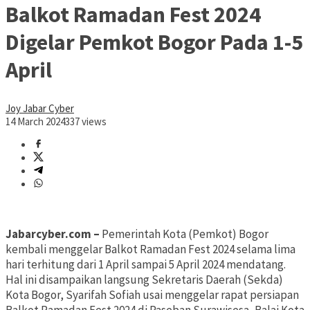
Balkot Ramadan Fest 2024
Digelar Pemkot Bogor Pada 1-5
April
Joy Jabar Cyber
14 March 2024
337 views
Jabarcyber.com –
Pemerintah Kota (Pemkot) Bogor
kembali menggelar Balkot Ramadan Fest 2024 selama lima
hari terhitung dari 1 April sampai 5 April 2024 mendatang.
Hal ini disampaikan langsung Sekretaris Daerah (Sekda)
Kota Bogor, Syarifah Sofiah usai menggelar rapat persiapan