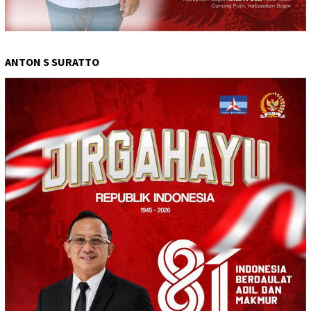
ANTON S SURATTO