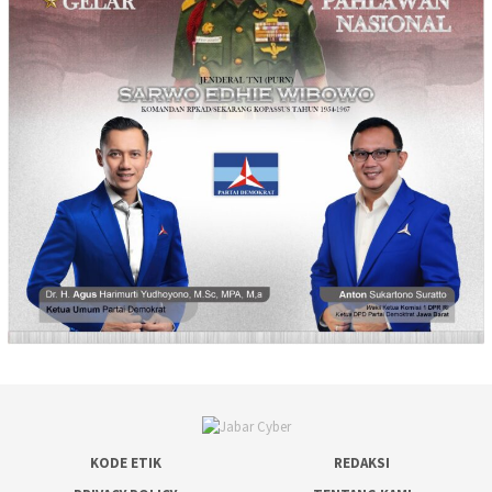
KODE ETIK
REDAKSI