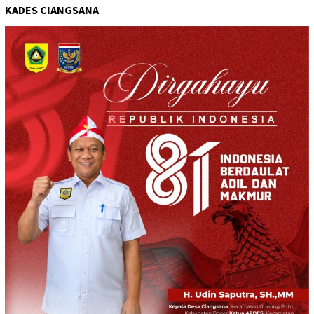
KADES CIANGSANA