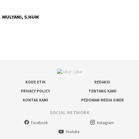
MULYANI, S.HUM
KODE ETIK
REDAKSI
PRIVACY POLICY
TENTANG KAMI
KONTAK KAMI
PEDOMAN MEDIA SIBER
SOCIAL NETWORK
Facebook
Instagram
Youtube