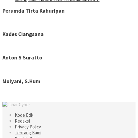
Perumda Tirta Kahuripan
Kades Ciangsana
Anton S Suratto
Mulyani, S.Hum
Kode Etik
Redaksi
Privacy Policy
Tentang Kami