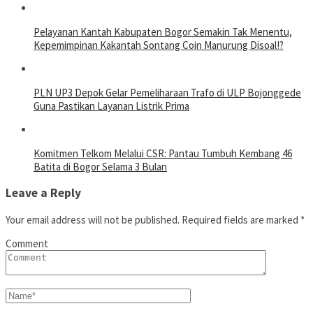
Pelayanan Kantah Kabupaten Bogor Semakin Tak Menentu,
Kepemimpinan Kakantah Sontang Coin Manurung Disoal!?
PLN UP3 Depok Gelar Pemeliharaan Trafo di ULP Bojonggede
Guna Pastikan Layanan Listrik Prima
Komitmen Telkom Melalui CSR: Pantau Tumbuh Kembang 46
Batita di Bogor Selama 3 Bulan
Leave a Reply
Your email address will not be published.
Required fields are marked
*
Comment