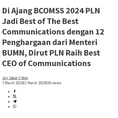
Di Ajang BCOMSS 2024 PLN
Jadi Best of The Best
Communications dengan 12
Penghargaan dari Menteri
BUMN, Dirut PLN Raih Best
CEO of Communications
Joy Jabar Cyber
7 March 2024
15 March 2024
336 views