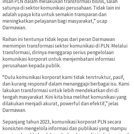
insan PLN dalam melakukan transformasi bisnis, salah
satunya di sektor komunikasi perusahaan. Tidak lain ini
adalah upaya kita untuk semakin transparan dan
meningkatkan pelayanan bagi masyarakat,” ucap
Darmawan.
Raihan ini tentunya tidak lepas dari peran Darmawan
memimpin transformasi sektor komunikasi di PLN. Melalui
transformasi, dirinya menggarap serius pengelolaan
komunikasi korporat untuk menjembatani informasi
perusahaan kepada publik.
“Dulu komunikasi korporat kami tidak terstruktur, pasif,
dan kurang responsif dalam menanggapi berbagai isu. Kami
lakukan transformasi untuk lebih mendekatkan diri di
tengah masyarakat. Kini kita bisa melihat komunikasi yang
dilakukan menjadi akurat, powerful dan efektif,” jelas
Darmawan.
Sepanjang tahun 2023, komunikasi korporat PLN secara
konsisten mengelola informasi dan publikasi yang mampu