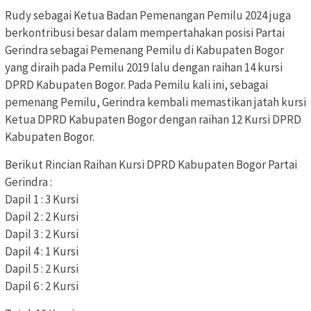
Rudy sebagai Ketua Badan Pemenangan Pemilu 2024 juga
berkontribusi besar dalam mempertahakan posisi Partai
Gerindra sebagai Pemenang Pemilu di Kabupaten Bogor
yang diraih pada Pemilu 2019 lalu dengan raihan 14 kursi
DPRD Kabupaten Bogor. Pada Pemilu kali ini, sebagai
pemenang Pemilu, Gerindra kembali memastikan jatah kursi
Ketua DPRD Kabupaten Bogor dengan raihan 12 Kursi DPRD
Kabupaten Bogor.
Berikut Rincian Raihan Kursi DPRD Kabupaten Bogor Partai
Gerindra :
Dapil 1 : 3 Kursi
Dapil 2 : 2 Kursi
Dapil 3 : 2 Kursi
Dapil 4 : 1 Kursi
Dapil 5 : 2 Kursi
Dapil 6 : 2 Kursi