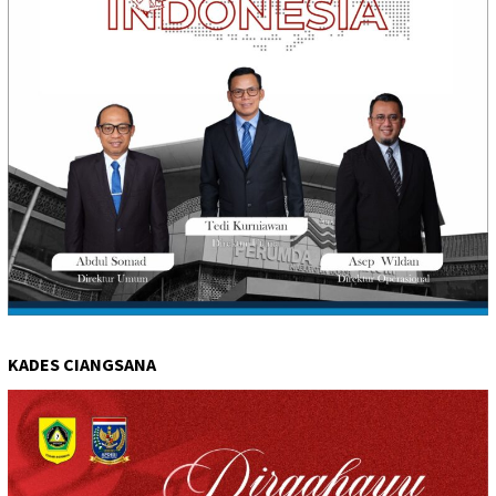
KADES CIANGSANA