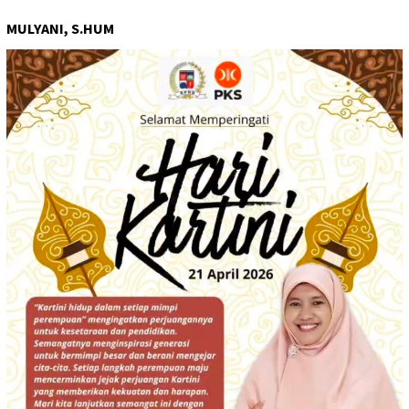
MULYANI, S.HUM