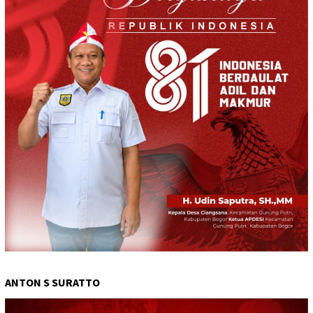
ANTON S SURATTO