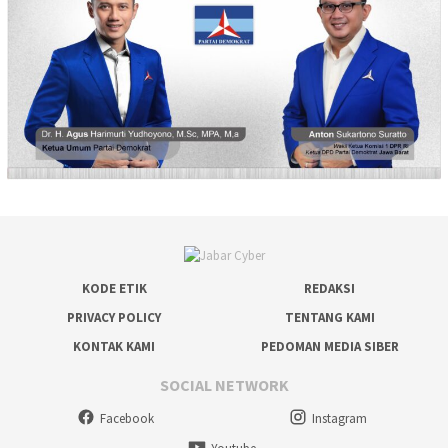
KODE ETIK
REDAKSI
PRIVACY POLICY
TENTANG KAMI
KONTAK KAMI
PEDOMAN MEDIA SIBER
SOCIAL NETWORK
Facebook
Instagram