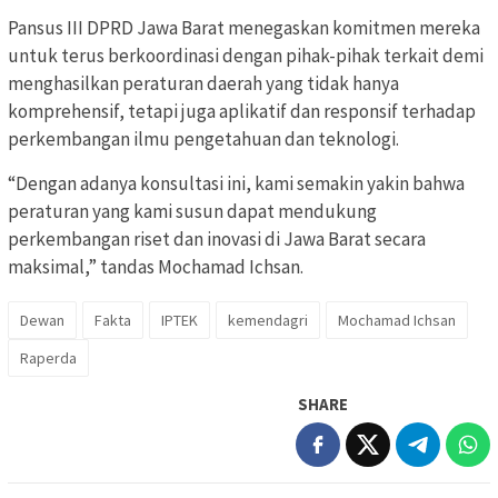
Pansus III DPRD Jawa Barat menegaskan komitmen mereka
untuk terus berkoordinasi dengan pihak-pihak terkait demi
menghasilkan peraturan daerah yang tidak hanya
komprehensif, tetapi juga aplikatif dan responsif terhadap
perkembangan ilmu pengetahuan dan teknologi.
“Dengan adanya konsultasi ini, kami semakin yakin bahwa
peraturan yang kami susun dapat mendukung
perkembangan riset dan inovasi di Jawa Barat secara
maksimal,” tandas Mochamad Ichsan.
Dewan
Fakta
IPTEK
kemendagri
Mochamad Ichsan
Raperda
SHARE