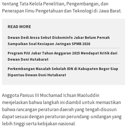
tentang Tata Kelola Penelitian, Pengembangan, dan
Penerapan Ilmu Pengetahuan dan Teknologi di Jawa Barat.
READ MORE
Dewan Dedi Aroza Sebut Diskominfo Jabar Belum Pernah
Sampaikan Soal Kesiapan Jaringan SPMB 2026
Program PJU Jabar Tahun Anggaran 2025 Mendapat Kritik dari
Dewan Doni Hutabarat
Perkembangan Masalah Sekolah IDN di Kabupaten Bogor Siap
Dipantau Dewan Doni Hutabarat
Anggota Pansus III Mochamad Ichsan Maoluddin
menjelaskan bahwa langkah ini diambil untuk memastikan
bahwa rancangan peraturan daerah yang tengah disusun
dapat sesuai dengan peraturan perundang-undangan yang
lebih tinggi serta kebijakan nasional.