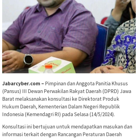
Jabarcyber.com –
Pimpinan dan Anggota Panitia Khusus
(Pansus) III Dewan Perwakilan Rakyat Daerah (DPRD) Jawa
Barat melaksanakan konsultasi ke Direktorat Produk
Hukum Daerah, Kementerian Dalam Negeri Republik
Indonesia (Kemendagri RI) pada Selasa (14/5/2024).
Konsultasi ini bertujuan untuk mendapatkan masukan dan
informasi terkait dengan Rancangan Peraturan Daerah