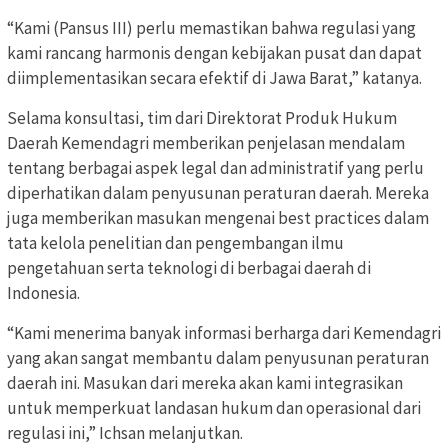
“Kami (Pansus III) perlu memastikan bahwa regulasi yang
kami rancang harmonis dengan kebijakan pusat dan dapat
diimplementasikan secara efektif di Jawa Barat,” katanya.
Selama konsultasi, tim dari Direktorat Produk Hukum
Daerah Kemendagri memberikan penjelasan mendalam
tentang berbagai aspek legal dan administratif yang perlu
diperhatikan dalam penyusunan peraturan daerah. Mereka
juga memberikan masukan mengenai best practices dalam
tata kelola penelitian dan pengembangan ilmu
pengetahuan serta teknologi di berbagai daerah di
Indonesia.
“Kami menerima banyak informasi berharga dari Kemendagri
yang akan sangat membantu dalam penyusunan peraturan
daerah ini. Masukan dari mereka akan kami integrasikan
untuk memperkuat landasan hukum dan operasional dari
regulasi ini,” Ichsan melanjutkan.