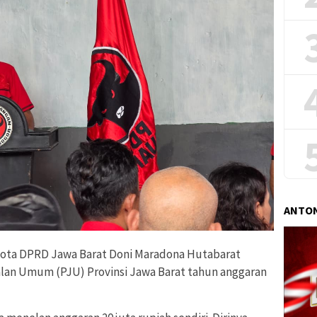
ANTON
ota DPRD Jawa Barat Doni Maradona Hutabarat
lan Umum (PJU) Provinsi Jawa Barat tahun anggaran