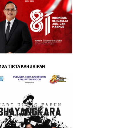
DA TIRTA KAHURIPAN