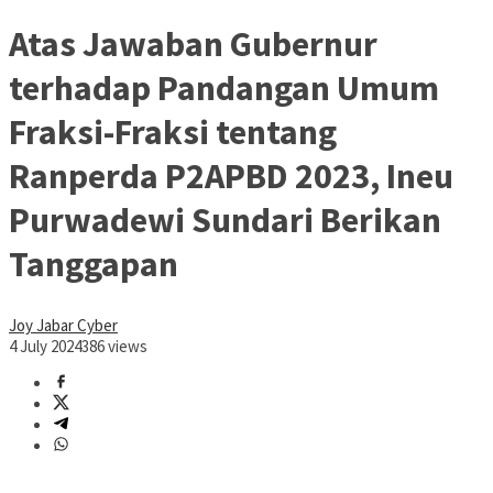
Atas Jawaban Gubernur
terhadap Pandangan Umum
Fraksi-Fraksi tentang
Ranperda P2APBD 2023, Ineu
Purwadewi Sundari Berikan
Tanggapan
Joy Jabar Cyber
4 July 2024
386 views