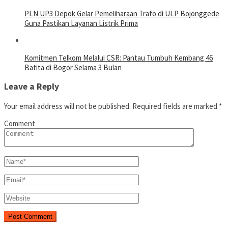
PLN UP3 Depok Gelar Pemeliharaan Trafo di ULP Bojonggede
Guna Pastikan Layanan Listrik Prima
Komitmen Telkom Melalui CSR: Pantau Tumbuh Kembang 46
Batita di Bogor Selama 3 Bulan
Leave a Reply
Your email address will not be published.
Required fields are marked
*
Comment