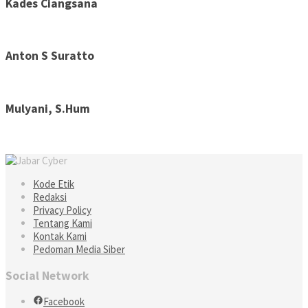
Kades Ciangsana
Anton S Suratto
Mulyani, S.Hum
Kode Etik
Redaksi
Privacy Policy
Tentang Kami
Kontak Kami
Pedoman Media Siber
Social Network
Facebook