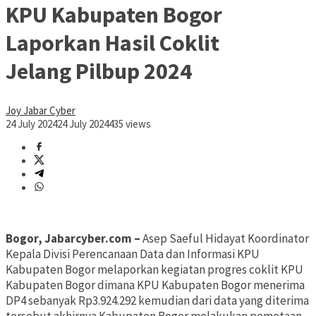
KPU Kabupaten Bogor
Laporkan Hasil Coklit
Jelang Pilbup 2024
Joy Jabar Cyber
24 July 2024
24 July 2024
435 views
Bogor, Jabarcyber.com –
Asep Saeful Hidayat Koordinator
Kepala Divisi Perencanaan Data dan Informasi KPU
Kabupaten Bogor melaporkan kegiatan progres coklit KPU
Kabupaten Bogor dimana KPU Kabupaten Bogor menerima
DP4 sebanyak Rp3.924.292 kemudian dari data yang diterima