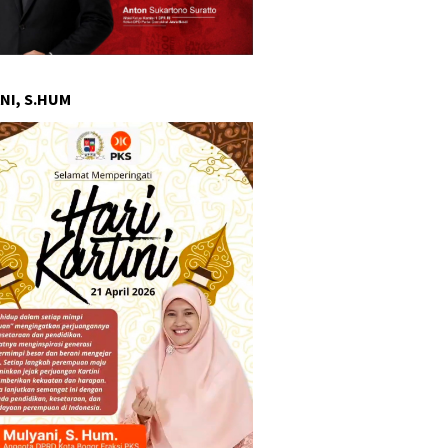
NI, S.HUM