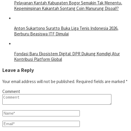
Pelayanan Kantah Kabupaten Bogor Semakin Tak Menentu,
Kepemimpinan Kakantah Sontang Coin Manurung Disoal!?
Anton Sukartono Suratto Buka Liga Tenis Indonesia 2026,
Berburu Beasiswa ITF Dimulai
Fondasi Baru Ekosistem Digital: DPR Dukung Komdigi Atur
Kontribusi Platform Global
Leave a Reply
Your email address will not be published.
Required fields are marked
*
Comment