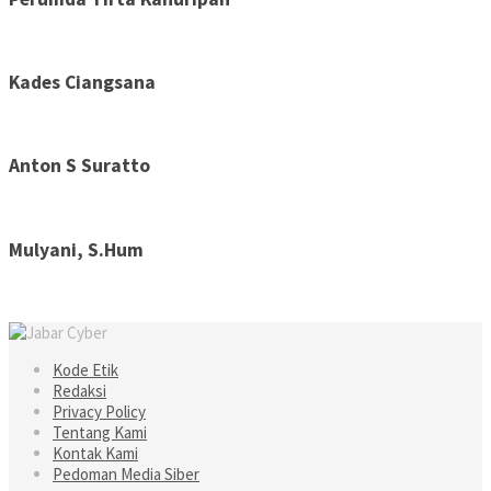
Kades Ciangsana
Anton S Suratto
Mulyani, S.Hum
Kode Etik
Redaksi
Privacy Policy
Tentang Kami
Kontak Kami
Pedoman Media Siber