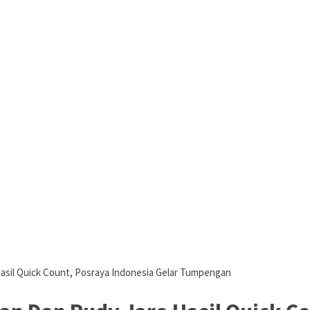
sil Quick Count, Posraya Indonesia Gelar Tumpengan