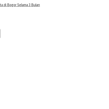
a di Bogor Selama 3 Bulan