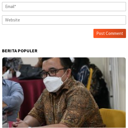
BERITA POPULER