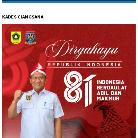
KADES CIANGSANA