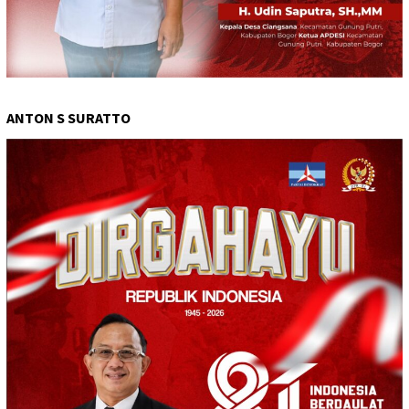
ANTON S SURATTO