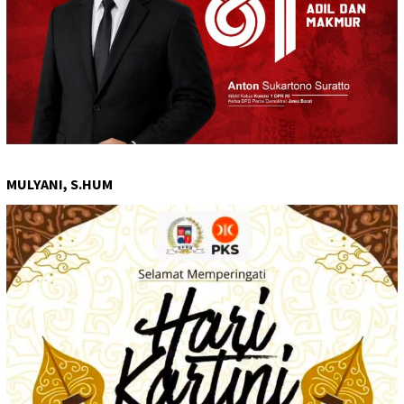
MULYANI, S.HUM