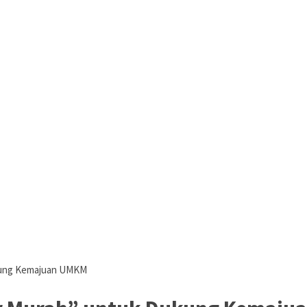
ukung Kemajuan UMKM