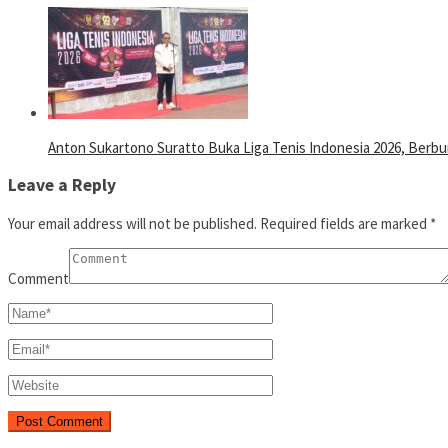
Anton Sukartono Suratto Buka Liga Tenis Indonesia 2026, Berbu
Leave a Reply
Your email address will not be published.
Required fields are marked
*
Comment