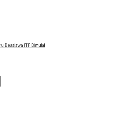
ru Beasiswa ITF Dimulai