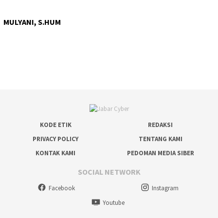
MULYANI, S.HUM
KODE ETIK
REDAKSI
PRIVACY POLICY
TENTANG KAMI
KONTAK KAMI
PEDOMAN MEDIA SIBER
SOCIAL NETWORK
Facebook
Instagram
Youtube