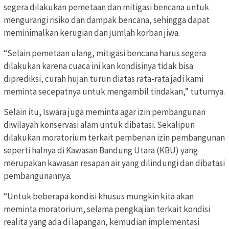
segera dilakukan pemetaan dan mitigasi bencana untuk
mengurangi risiko dan dampak bencana, sehingga dapat
meminimalkan kerugian dan jumlah korban jiwa.
“Selain pemetaan ulang, mitigasi bencana harus segera
dilakukan karena cuaca ini kan kondisinya tidak bisa
diprediksi, curah hujan turun diatas rata-rata jadi kami
meminta secepatnya untuk mengambil tindakan,” tuturnya.
Selain itu, Iswara juga meminta agar izin pembangunan
diwilayah konservasi alam untuk dibatasi. Sekalipun
dilakukan moratorium terkait pemberian izin pembangunan
seperti halnya di Kawasan Bandung Utara (KBU) yang
merupakan kawasan resapan air yang dilindungi dan dibatasi
pembangunannya.
“Untuk beberapa kondisi khusus mungkin kita akan
meminta moratorium, selama pengkajian terkait kondisi
realita yang ada di lapangan, kemudian implementasi