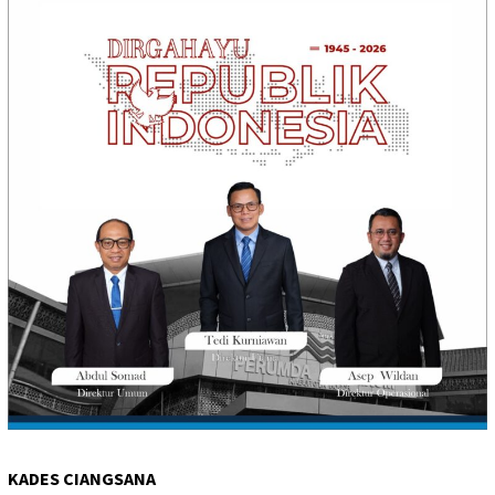
KADES CIANGSANA