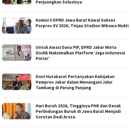
Perjuangkan Solusinya
Komisi V DPRD Jawa Barat Kawal Sukses
Porprov XV 2026, Tinjau Stadion Wibawa Mukti
Untuk Awasi Dana PIP, DPRD Jabar Minta
Disdik Maksimalkan Platform ‘Jaga Indonesia
Pintar’
Doni Hutabarat Pertanyakan Kebijakan
Pemprov Jabar dalam Menangani Jalur
Tambang di Parung Panjang
Hari Buruh 2026, Tingginya PHK dan Desak
Perlindungan Buruh di Jawa Barat Menjadi
Sorotan Dedi Aroza