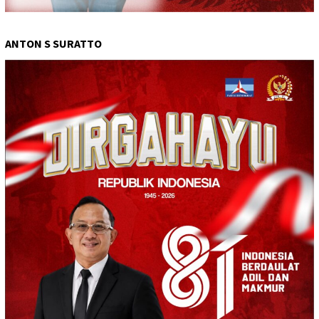
ANTON S SURATTO