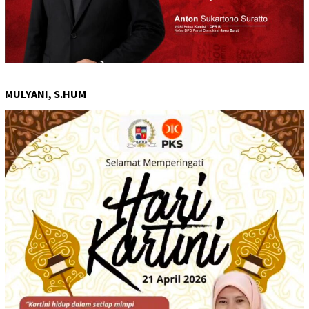
MULYANI, S.HUM