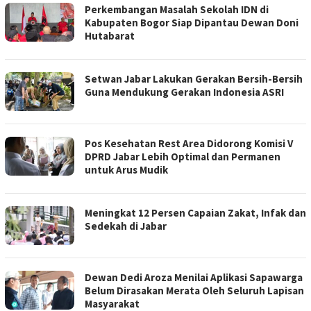
Perkembangan Masalah Sekolah IDN di
Kabupaten Bogor Siap Dipantau Dewan Doni
Hutabarat
Setwan Jabar Lakukan Gerakan Bersih-Bersih
Guna Mendukung Gerakan Indonesia ASRI
Pos Kesehatan Rest Area Didorong Komisi V
DPRD Jabar Lebih Optimal dan Permanen
untuk Arus Mudik
Meningkat 12 Persen Capaian Zakat, Infak dan
Sedekah di Jabar
Dewan Dedi Aroza Menilai Aplikasi Sapawarga
Belum Dirasakan Merata Oleh Seluruh Lapisan
Masyarakat