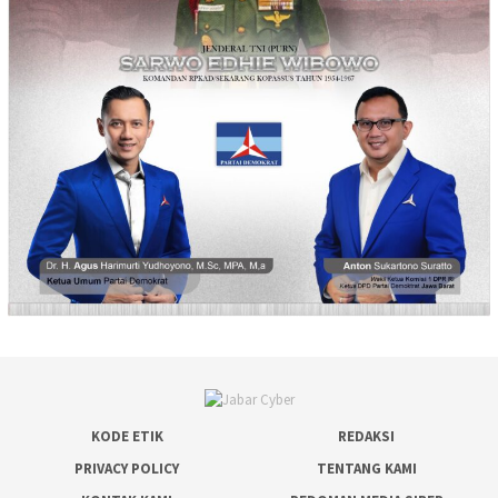
KODE ETIK
REDAKSI
PRIVACY POLICY
TENTANG KAMI