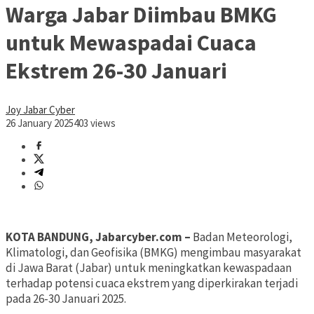
Warga Jabar Diimbau BMKG
untuk Mewaspadai Cuaca
Ekstrem 26-30 Januari
Joy Jabar Cyber
26 January 2025
403 views
KOTA BANDUNG, Jabarcyber.com –
Badan Meteorologi,
Klimatologi, dan Geofisika (BMKG) mengimbau masyarakat
di Jawa Barat (Jabar) untuk meningkatkan kewaspadaan
terhadap potensi cuaca ekstrem yang diperkirakan terjadi
pada 26-30 Januari 2025.