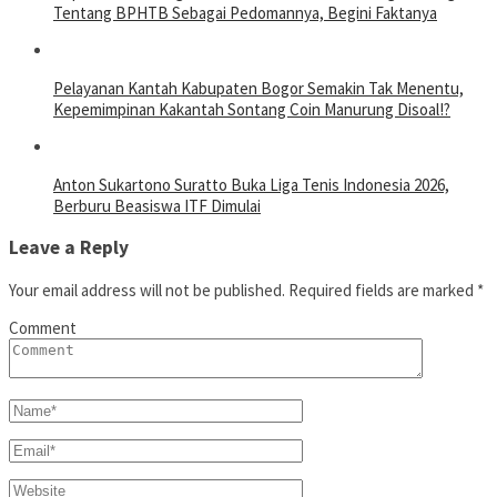
Tentang BPHTB Sebagai Pedomannya, Begini Faktanya
Pelayanan Kantah Kabupaten Bogor Semakin Tak Menentu,
Kepemimpinan Kakantah Sontang Coin Manurung Disoal!?
Anton Sukartono Suratto Buka Liga Tenis Indonesia 2026,
Berburu Beasiswa ITF Dimulai
Leave a Reply
Your email address will not be published.
Required fields are marked
*
Comment