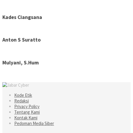
Kades Ciangsana
Anton S Suratto
Mulyani, S.Hum
Kode Etik
Redaksi
Privacy Policy
Tentang Kami
Kontak Kami
Pedoman Media Siber