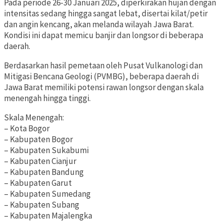
Pada periode 26-30 Januari 2025, diperkirakan hujan dengan
intensitas sedang hingga sangat lebat, disertai kilat/petir
dan angin kencang, akan melanda wilayah Jawa Barat.
Kondisi ini dapat memicu banjir dan longsor di beberapa
daerah.
Berdasarkan hasil pemetaan oleh Pusat Vulkanologi dan
Mitigasi Bencana Geologi (PVMBG), beberapa daerah di
Jawa Barat memiliki potensi rawan longsor dengan skala
menengah hingga tinggi.
Skala Menengah:
– Kota Bogor
– Kabupaten Bogor
– Kabupaten Sukabumi
– Kabupaten Cianjur
– Kabupaten Bandung
– Kabupaten Garut
– Kabupaten Sumedang
– Kabupaten Subang
– Kabupaten Majalengka