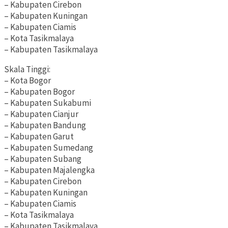
– Kabupaten Cirebon
– Kabupaten Kuningan
– Kabupaten Ciamis
– Kota Tasikmalaya
– Kabupaten Tasikmalaya
Skala Tinggi:
– Kota Bogor
– Kabupaten Bogor
– Kabupaten Sukabumi
– Kabupaten Cianjur
– Kabupaten Bandung
– Kabupaten Garut
– Kabupaten Sumedang
– Kabupaten Subang
– Kabupaten Majalengka
– Kabupaten Cirebon
– Kabupaten Kuningan
– Kabupaten Ciamis
– Kota Tasikmalaya
– Kabupaten Tasikmalaya