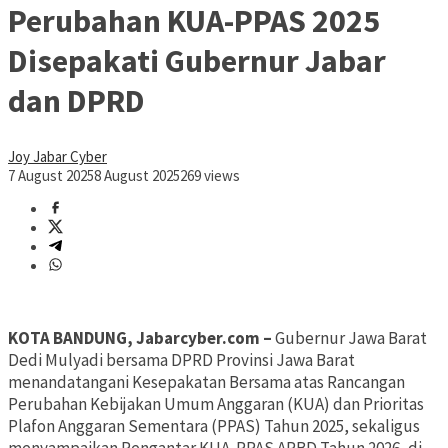
Perubahan KUA-PPAS 2025
Disepakati Gubernur Jabar
dan DPRD
Joy Jabar Cyber
7 August 2025
8 August 2025
269 views
KOTA BANDUNG, Jabarcyber.com –
Gubernur Jawa Barat
Dedi Mulyadi bersama DPRD Provinsi Jawa Barat
menandatangani Kesepakatan Bersama atas Rancangan
Perubahan Kebijakan Umum Anggaran (KUA) dan Prioritas
Plafon Anggaran Sementara (PPAS) Tahun 2025, sekaligus