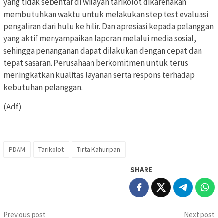
yang tidak sebentar di wilayah tarikolot dikarenakan
membutuhkan waktu untuk melakukan step test evaluasi
pengaliran dari hulu ke hilir. Dan apresiasi kepada pelanggan
yang aktif menyampaikan laporan melalui media sosial,
sehingga penanganan dapat dilakukan dengan cepat dan
tepat sasaran. Perusahaan berkomitmen untuk terus
meningkatkan kualitas layanan serta respons terhadap
kebutuhan pelanggan.
(Adf)
PDAM
Tarikolot
Tirta Kahuripan
SHARE
Post
Previous post
Next post