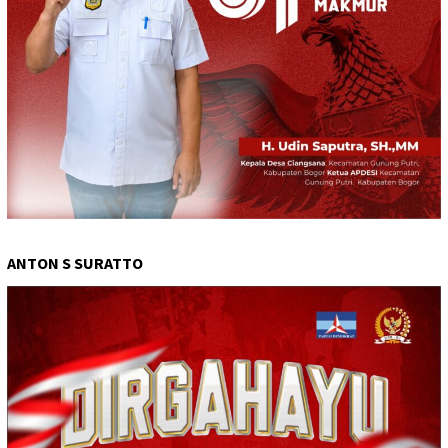
ANTON S SURATTO