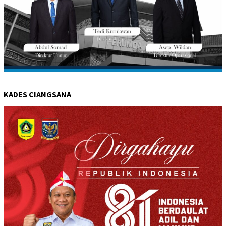
KADES CIANGSANA