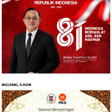
MULYANI, S.HUM