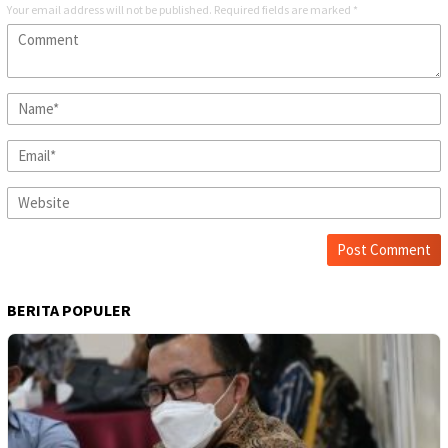
Your email address will not be published.
Required fields are marked
*
BERITA POPULER