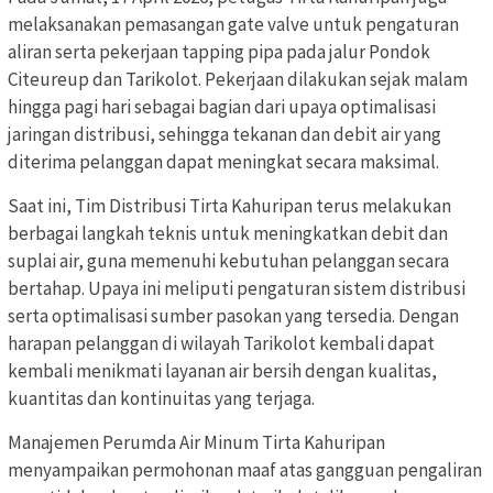
melaksanakan pemasangan gate valve untuk pengaturan
aliran serta pekerjaan tapping pipa pada jalur Pondok
Citeureup dan Tarikolot. Pekerjaan dilakukan sejak malam
hingga pagi hari sebagai bagian dari upaya optimalisasi
jaringan distribusi, sehingga tekanan dan debit air yang
diterima pelanggan dapat meningkat secara maksimal.
Saat ini, Tim Distribusi Tirta Kahuripan terus melakukan
berbagai langkah teknis untuk meningkatkan debit dan
suplai air, guna memenuhi kebutuhan pelanggan secara
bertahap. Upaya ini meliputi pengaturan sistem distribusi
serta optimalisasi sumber pasokan yang tersedia. Dengan
harapan pelanggan di wilayah Tarikolot kembali dapat
kembali menikmati layanan air bersih dengan kualitas,
kuantitas dan kontinuitas yang terjaga.
Manajemen Perumda Air Minum Tirta Kahuripan
menyampaikan permohonan maaf atas gangguan pengaliran