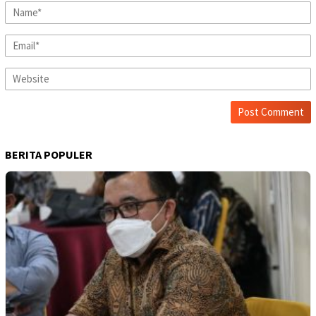
BERITA POPULER