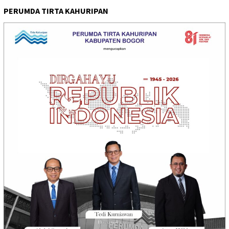
PERUMDA TIRTA KAHURIPAN