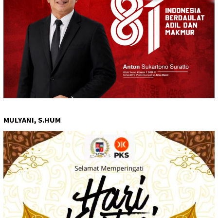
MULYANI, S.HUM