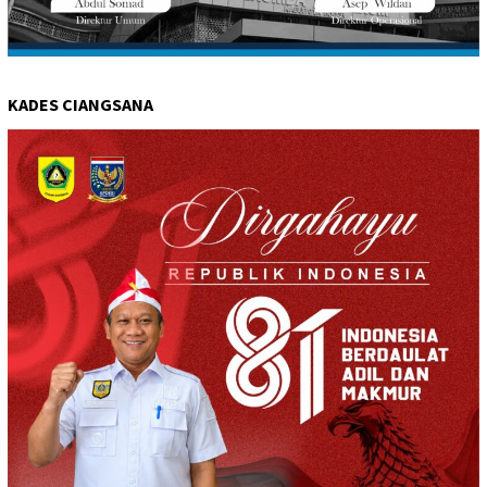
KADES CIANGSANA