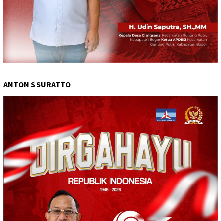
ANTON S SURATTO