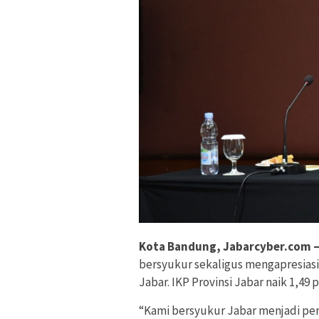
Kota Bandung, Jabarcyber.com 
bersyukur sekaligus mengapresiasi 
Jabar. IKP Provinsi Jabar naik 1,49
“Kami bersyukur Jabar menjadi per