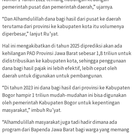
pemerintah pusat dan pemerintah daerah,” ujarnya.
“Dan Alhamdulillah dana bagi hasil dari pusat ke daerah
terutama dari provinsi ke kabupaten kota itu volumenya
diperbesar,” lanjut Ru’yat.
Hal ini mengakibatkan di tahun 2025 diprediksi akan ada
kehilangan PAD Provinsi Jawa Barat sebesar 1,8 triliun untuk
didistribusikan ke kabupaten kota, sehingga penggunaan
dana bagi hasil pajak ini lebih efektif, lebih cepat oleh
daerah untuk digunakan untuk pembangunan.
“Di tahun 2023 ini dana bagi hasil dari provinsi ke Kabupaten
Bogor hampir 1 triliun mudah-mudahan ini bisa digunakan
oleh pemerintah Kabupaten Bogor untuk kepentingan
masyarakat,” imbuh Ru’yat.
“Alhamdulillah masyarakat juga tadi hadir dimana ada
program dari Bapenda Jawa Barat bagi warga yang memang