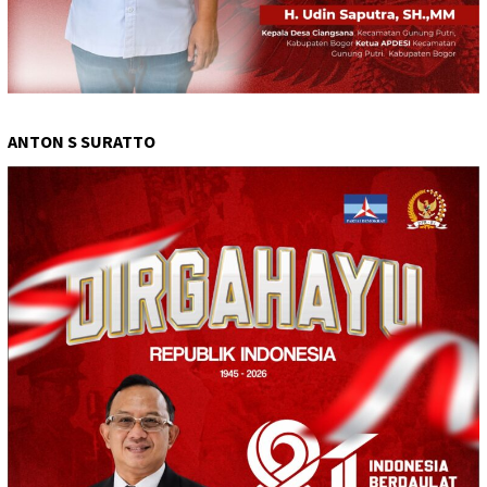
ANTON S SURATTO