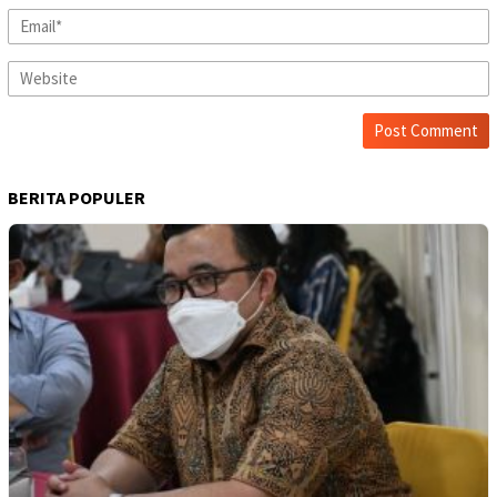
BERITA POPULER