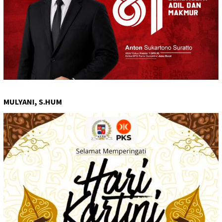
MULYANI, S.HUM