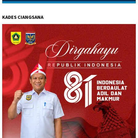
KADES CIANGSANA