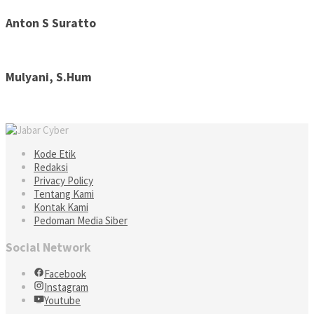
Anton S Suratto
Mulyani, S.Hum
Kode Etik
Redaksi
Privacy Policy
Tentang Kami
Kontak Kami
Pedoman Media Siber
Social Network
Facebook
Instagram
Youtube