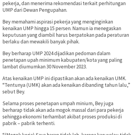
pekerja, dan menerima rekomendasi terkait perhitungan
UMP dari Dewan Pengupahan.
Bey memahami aspirasi pekerja yang menginginkan
kenaikan UMP hingga 15 persen. Namun ia menegaskan
keputusan yang diambil harus berpatokan pada peraturan
berlaku dan mewakili banyak pihak.
Bey berharap UMP 2024 dijadikan pedoman dalam
penetapan upah minimum kabupaten/kota yang paling
lambat diumumkan 30 November 2023.
Atas kenaikan UMP ini dipastikan akan ada kenaikan UMK.
“Tentunya (UMK) akan ada kenaikan dibanding tahun lalu,”
sebut Bey.
Selama proses penetapan umpah minium, Bey juga
berharap tidak akan ada mogok massal dari para pekerja
sehingga ekonomi terhambat akibat proses produksi di
pabrik – pabrik terhenti.