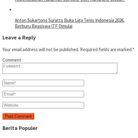
Anton Sukartono Suratto Buka Liga Tenis Indonesia 2026,
Berburu Beasiswa ITF Dimulai
Leave a Reply
Your email address will not be published.
Required fields are marked
*
Comment
Berita Populer