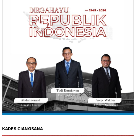
KADES CIANGSANA