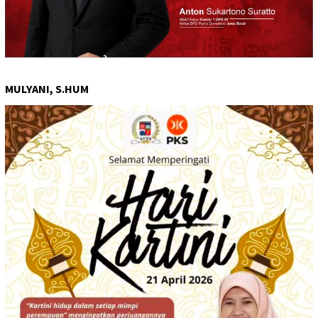
MULYANI, S.HUM