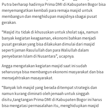
Putra berharap hadirnya Prima DMI di Kabupaten Bogor bisa
menyemangatkan kembali para remaja masjid untuk
membangun dan menghidupan masjidnya sbagai pusat
gerakan.
“Masjid itu tidak di khususkan untuk sholat saja, namun
banyak kegiatan keagaaman, ekonomi bahkan menjadi
pusat gerakan yang bisa dilakukan dimulai dari masjid
seperti jaman Rasulullah dan para Waliullah dalam
penyebaran Islam di Nusantara”, ucapnya.
Angga mengatakan kegiatan masjid saat ini sudah
seharusnya bisa membangun ekonomi masyarakat dan bisa
mensejahtrakan masayarakat.
“Banyak loh masjid yang berada ditempat strategis dan
namun kurang diminati oleh jemaah untuk singgah
disitu,tangtangan Prima DMI di Kabupaten Bogor ini harus
bisa mengatasi permasalahan itu, menghidupkan masjid