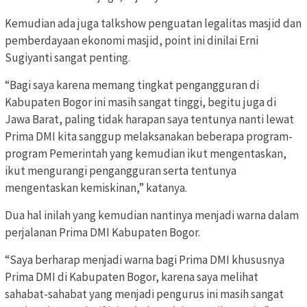
Kemudian ada juga talkshow penguatan legalitas masjid dan
pemberdayaan ekonomi masjid, point ini dinilai Erni
Sugiyanti sangat penting.
“Bagi saya karena memang tingkat pengangguran di
Kabupaten Bogor ini masih sangat tinggi, begitu juga di
Jawa Barat, paling tidak harapan saya tentunya nanti lewat
Prima DMI kita sanggup melaksanakan beberapa program-
program Pemerintah yang kemudian ikut mengentaskan,
ikut mengurangi pengangguran serta tentunya
mengentaskan kemiskinan,” katanya.
Dua hal inilah yang kemudian nantinya menjadi warna dalam
perjalanan Prima DMI Kabupaten Bogor.
“Saya berharap menjadi warna bagi Prima DMI khususnya
Prima DMI di Kabupaten Bogor, karena saya melihat
sahabat-sahabat yang menjadi pengurus ini masih sangat