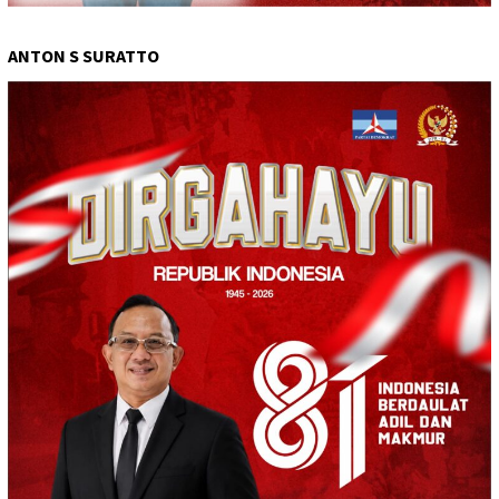
ANTON S SURATTO