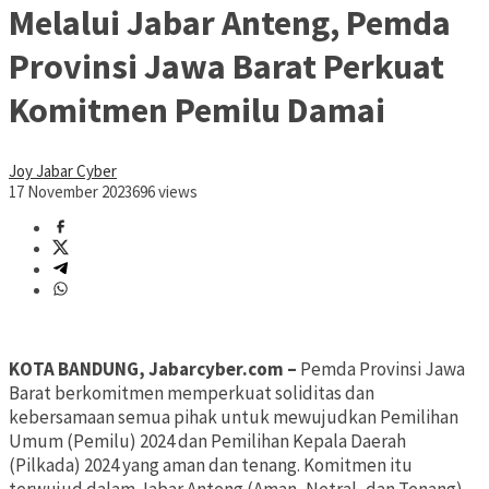
Melalui Jabar Anteng, Pemda
Provinsi Jawa Barat Perkuat
Komitmen Pemilu Damai
Joy Jabar Cyber
17 November 2023
696 views
KOTA BANDUNG, Jabarcyber.com –
Pemda Provinsi Jawa
Barat berkomitmen memperkuat soliditas dan
kebersamaan semua pihak untuk mewujudkan Pemilihan
Umum (Pemilu) 2024 dan Pemilihan Kepala Daerah
(Pilkada) 2024 yang aman dan tenang. Komitmen itu