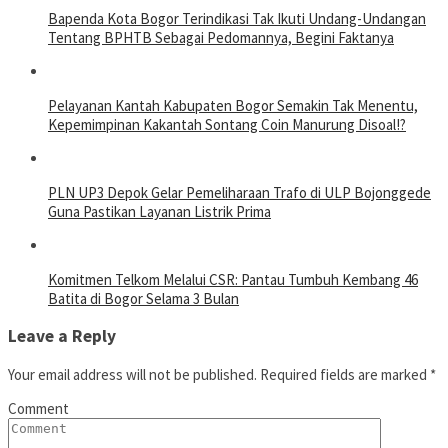
Bapenda Kota Bogor Terindikasi Tak Ikuti Undang-Undangan
Tentang BPHTB Sebagai Pedomannya, Begini Faktanya
Pelayanan Kantah Kabupaten Bogor Semakin Tak Menentu,
Kepemimpinan Kakantah Sontang Coin Manurung Disoal!?
PLN UP3 Depok Gelar Pemeliharaan Trafo di ULP Bojonggede
Guna Pastikan Layanan Listrik Prima
Komitmen Telkom Melalui CSR: Pantau Tumbuh Kembang 46
Batita di Bogor Selama 3 Bulan
Leave a Reply
Your email address will not be published.
Required fields are marked
*
Comment