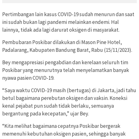
Pertimbangan lain kasus COVID-19 sudah menurun dan saat
ini sudah bukan lagi pandemi melainkan endemi. Hal
lainnya, tidak ada lagi darurat oksigen di masyarakat.
Pembubaran Poskibar dilakukan di Mason Pine Hotel,
Padalarang, Kabupaten Bandung Barat, Rabu (15/11/2023).
Bey mengapresiasi pengabdian dan kerelaan seluruh tim
Poskibar yang menurutnya telah menyelamatkan banyak
nyawa pasien COVID-19.
“Saya waktu COVID-19 masih (bertugas) di Jakarta, jadi tahu
betul bagaimana perebutan oksigen dan vaksin. Koneksi
kenal pejabat pun sudah tidak berlaku, semuanya
bergantung pada kecepatan,” ujar Bey.
“Kita melihat bagaimana cepatnya Poskibar bergerak
memenuhi kebutuhan oksigen pasien, sehingga banyak