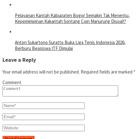
Pelayanan Kantah Kabupaten Bogor Semakin Tak Menentu,
Kepemimpinan Kakantah Sontang Coin Manurung Disoal!?
Anton Sukartono Suratto Buka Liga Tenis Indonesia 2026,
Berburu Beasiswa ITF Dimulai
Leave a Reply
Your email address will not be published.
Required fields are marked
*
Comment