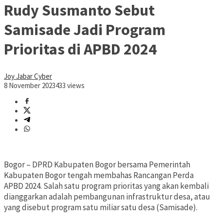
Rudy Susmanto Sebut
Samisade Jadi Program
Prioritas di APBD 2024
Joy Jabar Cyber
8 November 2023
433 views
Bogor – DPRD Kabupaten Bogor bersama Pemerintah
Kabupaten Bogor tengah membahas Rancangan Perda
APBD 2024. Salah satu program prioritas yang akan kembali
dianggarkan adalah pembangunan infrastruktur desa, atau
yang disebut program satu miliar satu desa (Samisade).