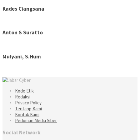
Kades Ciangsana
Anton S Suratto
Mulyani, S.Hum
Kode Etik
Redaksi
Privacy Policy
Tentang Kami
Kontak Kami
Pedoman Media Siber
Social Network