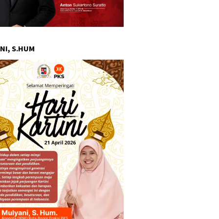
NI, S.HUM