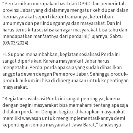
“Perda ini kan merupakan hasil dari DPRD dan pemerintah
provinsi Jabar yang didalamnya mengatur kehidupan dalan
bermasyarakat seperti ketentramannya, ketertiban
umumnya dan perlindungannya dan masyarakat. Dan ini
harus terus kita sosialisakan agar masyarakat bisa tahu dan
mendapatkan manfaatnya dari perda ini,” ujarnya, Sabtu
(09/03/2024).
H. Supono menambahkan, kegiatan sosialisasi Perda ini
sangat diperlukan. Karena masyarakat Jabar harus
mengetahui Perda-perda apa saja yang sudah dihasilkan
anggota dewan dengan Pemeprov Jabar. Sehingga produk-
produk hukum ini bisa di dipergunakan untuk kepentingan
masyarakat.
“Kegiatan sosialisasi Perda ini sangat penting ya, karena
dengan begini masyarakat bisa memahami tentang apa saja
didalam perda ini. Dengan begitu, diharapkan masyarakat
memiliki wawasan untuk mengimplementasikannya demi
kepentingan semua masyarakat Jawa Barat,” tandasnya.