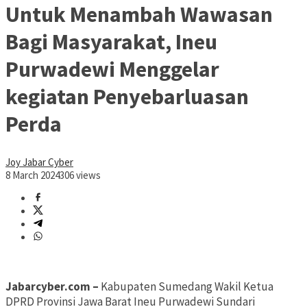
Untuk Menambah Wawasan
Bagi Masyarakat, Ineu
Purwadewi Menggelar
kegiatan Penyebarluasan
Perda
Joy Jabar Cyber
8 March 2024
306 views
Jabarcyber.com –
Kabupaten Sumedang Wakil Ketua
DPRD Provinsi Jawa Barat Ineu Purwadewi Sundari