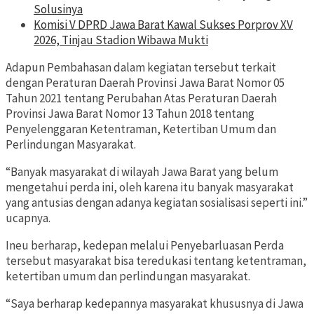
Solusinya
Komisi V DPRD Jawa Barat Kawal Sukses Porprov XV
2026, Tinjau Stadion Wibawa Mukti
Adapun Pembahasan dalam kegiatan tersebut terkait
dengan Peraturan Daerah Provinsi Jawa Barat Nomor 05
Tahun 2021 tentang Perubahan Atas Peraturan Daerah
Provinsi Jawa Barat Nomor 13 Tahun 2018 tentang
Penyelenggaran Ketentraman, Ketertiban Umum dan
Perlindungan Masyarakat.
“Banyak masyarakat di wilayah Jawa Barat yang belum
mengetahui perda ini, oleh karena itu banyak masyarakat
yang antusias dengan adanya kegiatan sosialisasi seperti ini.”
ucapnya.
Ineu berharap, kedepan melalui Penyebarluasan Perda
tersebut masyarakat bisa teredukasi tentang ketentraman,
ketertiban umum dan perlindungan masyarakat.
“Saya berharap kedepannya masyarakat khususnya di Jawa