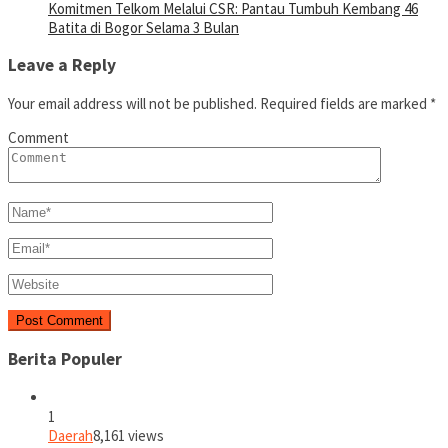
Komitmen Telkom Melalui CSR: Pantau Tumbuh Kembang 46
Batita di Bogor Selama 3 Bulan
Leave a Reply
Your email address will not be published.
Required fields are marked
*
Comment
Berita Populer
1
Daerah
8,161 views