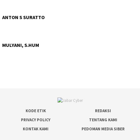
ANTON S SURATTO
MULYANI, S.HUM
KODE ETIK
REDAKSI
PRIVACY POLICY
TENTANG KAMI
KONTAK KAMI
PEDOMAN MEDIA SIBER