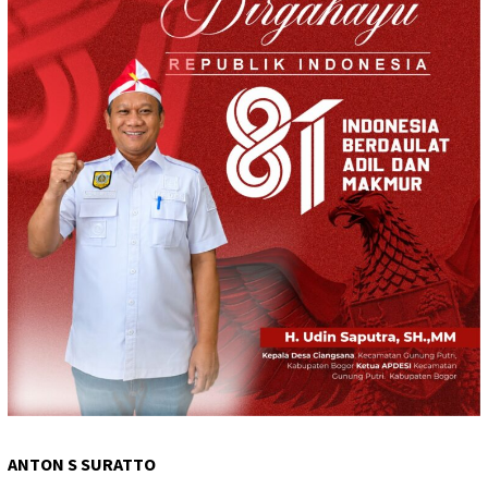
ANTON S SURATTO