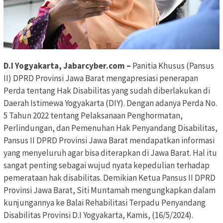
D.I Yogyakarta, Jabarcyber.com –
Panitia Khusus (Pansus
II) DPRD Provinsi Jawa Barat mengapresiasi penerapan
Perda tentang Hak Disabilitas yang sudah diberlakukan di
Daerah Istimewa Yogyakarta (DIY). Dengan adanya Perda No.
5 Tahun 2022 tentang Pelaksanaan Penghormatan,
Perlindungan, dan Pemenuhan Hak Penyandang Disabilitas,
Pansus II DPRD Provinsi Jawa Barat mendapatkan informasi
yang menyeluruh agar bisa diterapkan di Jawa Barat. Hal itu
sangat penting sebagai wujud nyata kepedulian terhadap
pemerataan hak disabilitas. Demikian Ketua Pansus II DPRD
Provinsi Jawa Barat, Siti Muntamah mengungkapkan dalam
kunjungannya ke Balai Rehabilitasi Terpadu Penyandang
Disabilitas Provinsi D.I Yogyakarta, Kamis, (16/5/2024).