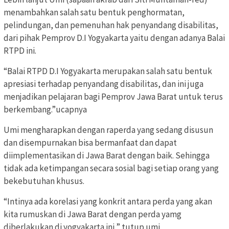
menambahkan salah satu bentuk penghormatan,
pelindungan, dan pemenuhan hak penyandang disabilitas,
dari pihak Pemprov D.I Yogyakarta yaitu dengan adanya Balai
RTPD ini.
“Balai RTPD D.I Yogyakarta merupakan salah satu bentuk
apresiasi terhadap penyandang disabilitas, dan ini juga
menjadikan pelajaran bagi Pemprov Jawa Barat untuk terus
berkembang.”ucapnya
Umi mengharapkan dengan raperda yang sedang disusun
dan disempurnakan bisa bermanfaat dan dapat
diimplementasikan di Jawa Barat dengan baik. Sehingga
tidak ada ketimpangan secara sosial bagi setiap orang yang
bekebutuhan khusus.
“Intinya ada korelasi yang konkrit antara perda yang akan
kita rumuskan di Jawa Barat dengan perda yamg
diberlakukan di yogyakarta ini,” tutup umi.