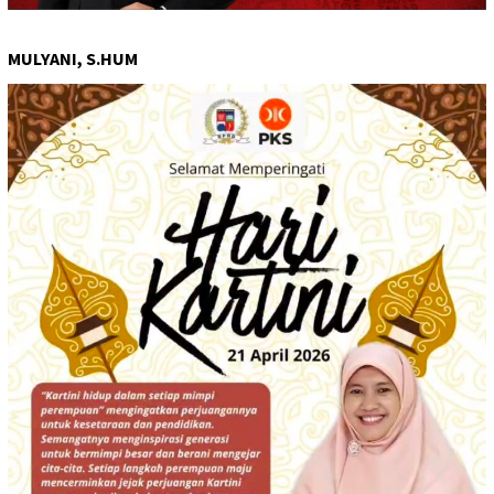
MULYANI, S.HUM