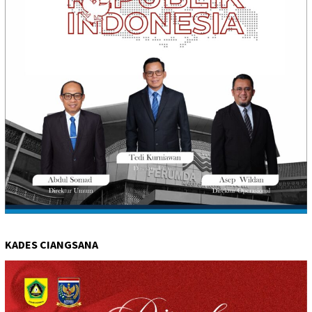
KADES CIANGSANA