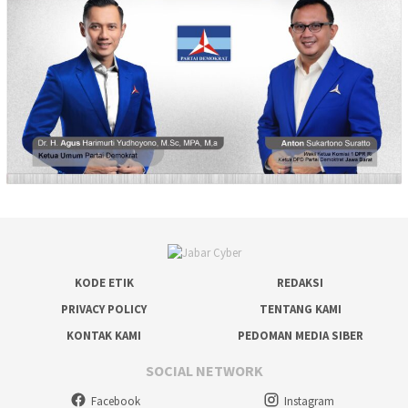
KODE ETIK
REDAKSI
PRIVACY POLICY
TENTANG KAMI
KONTAK KAMI
PEDOMAN MEDIA SIBER
SOCIAL NETWORK
Facebook
Instagram