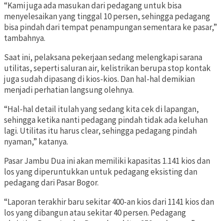
“Kami juga ada masukan dari pedagang untuk bisa
menyelesaikan yang tinggal 10 persen, sehingga pedagang
bisa pindah dari tempat penampungan sementara ke pasar,”
tambahnya.
Saat ini, pelaksana pekerjaan sedang melengkapi sarana
utilitas, seperti saluran air, kelistrikan berupa stop kontak
juga sudah dipasang di kios-kios. Dan hal-hal demikian
menjadi perhatian langsung olehnya.
“Hal-hal detail itulah yang sedang kita cek di lapangan,
sehingga ketika nanti pedagang pindah tidak ada keluhan
lagi. Utilitas itu harus clear, sehingga pedagang pindah
nyaman,” katanya.
Pasar Jambu Dua ini akan memiliki kapasitas 1.141 kios dan
los yang diperuntukkan untuk pedagang eksisting dan
pedagang dari Pasar Bogor.
“Laporan terakhir baru sekitar 400-an kios dari 1141 kios dan
los yang dibangun atau sekitar 40 persen. Pedagang