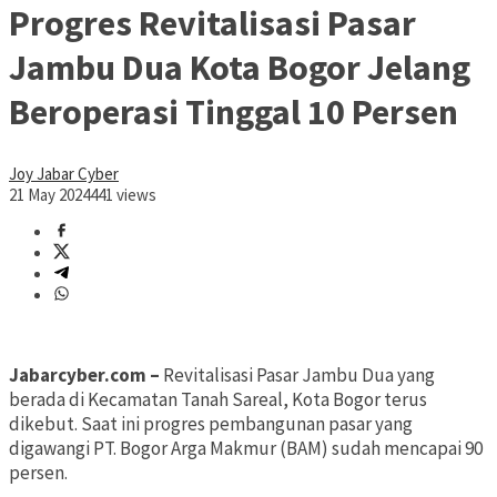
Progres Revitalisasi Pasar
Jambu Dua Kota Bogor Jelang
Beroperasi Tinggal 10 Persen
Joy Jabar Cyber
21 May 2024
441 views
Jabarcyber.com –
Revitalisasi Pasar Jambu Dua yang
berada di Kecamatan Tanah Sareal, Kota Bogor terus
dikebut. Saat ini progres pembangunan pasar yang
digawangi PT. Bogor Arga Makmur (BAM) sudah mencapai 90
persen.