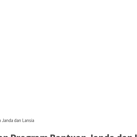
 Janda dan Lansia