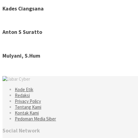
Kades Ciangsana
Anton S Suratto
Mulyani, S.Hum
Kode Etik
Redaksi
Privacy Policy
Tentang Kami
Kontak Kami
Pedoman Media Siber
Social Network