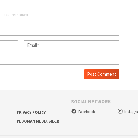
 fields are marked
*
SOCIAL NETWORK
Facebook
Instagr
PRIVACY POLICY
PEDOMAN MEDIA SIBER