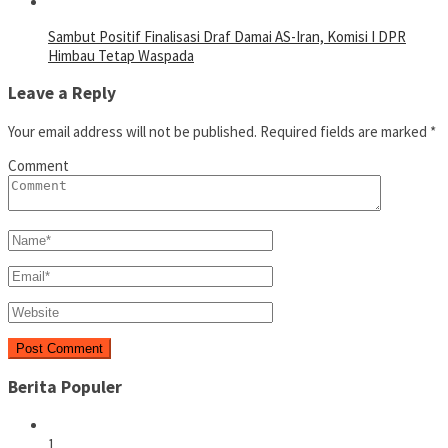
Sambut Positif Finalisasi Draf Damai AS-Iran, Komisi I DPR
Himbau Tetap Waspada
Leave a Reply
Your email address will not be published.
Required fields are marked
*
Comment
Berita Populer
1