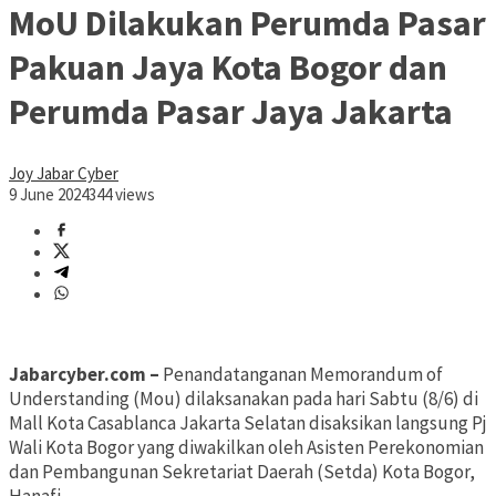
MoU Dilakukan Perumda Pasar
Pakuan Jaya Kota Bogor dan
Perumda Pasar Jaya Jakarta
Joy Jabar Cyber
9 June 2024
344 views
Jabarcyber.com –
Penandatanganan Memorandum of
Understanding (Mou) dilaksanakan pada hari Sabtu (8/6) di
Mall Kota Casablanca Jakarta Selatan disaksikan langsung Pj
Wali Kota Bogor yang diwakilkan oleh Asisten Perekonomian
dan Pembangunan Sekretariat Daerah (Setda) Kota Bogor,