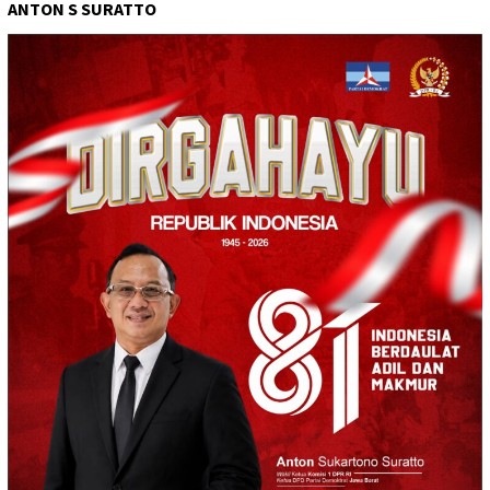
ANTON S SURATTO