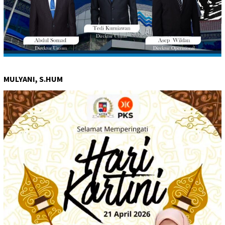
MULYANI, S.HUM