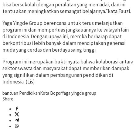
bisa bersekolah dengan peralatan yang memadai, dan ini
tentu akan meningkatkan semangat belajarnya.”kata Fauzi.
Yaga Yingde Group berencana untuk terus melanjutkan
program ini dan memperluas jangkauannya ke wilayah lain
di Indonesia. Dengan upaya ini, mereka berharap dapat
berkontribusi lebih banyak dalam menciptakan generasi
muda yang cerdas dan berdaya saing tinggi.
Program ini merupakan bukti nyata bahwa kolaborasi antara
sektor swasta dan masyarakat dapat memberikan dampak
yang signifikan dalam pembangunan pendidikan di
Indonesia. (Lis)
bantuan Pendidikan
Kota Bogor
Yaga yingde group
Share