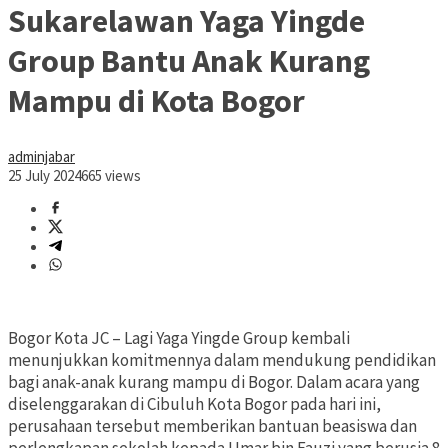
Sukarelawan Yaga Yingde
Group Bantu Anak Kurang
Mampu di Kota Bogor
adminjabar
25 July 2024
665 views
Bogor Kota JC – Lagi Yaga Yingde Group kembali
menunjukkan komitmennya dalam mendukung pendidikan
bagi anak-anak kurang mampu di Bogor. Dalam acara yang
diselenggarakan di Cibuluh Kota Bogor pada hari ini,
perusahaan tersebut memberikan bantuan beasiswa dan