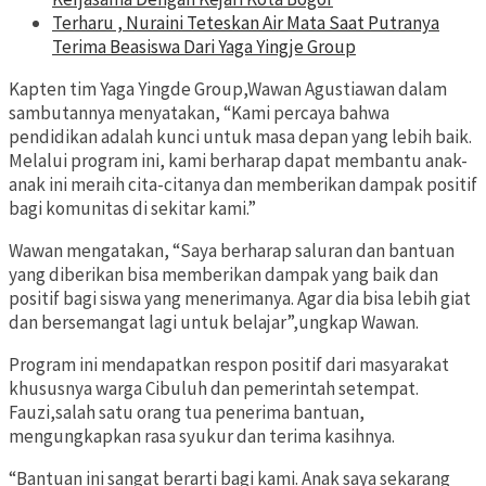
Terharu , Nuraini Teteskan Air Mata Saat Putranya
Terima Beasiswa Dari Yaga Yingje Group
Kapten tim Yaga Yingde Group,Wawan Agustiawan dalam
sambutannya menyatakan, “Kami percaya bahwa
pendidikan adalah kunci untuk masa depan yang lebih baik.
Melalui program ini, kami berharap dapat membantu anak-
anak ini meraih cita-citanya dan memberikan dampak positif
bagi komunitas di sekitar kami.”
Wawan mengatakan, “Saya berharap saluran dan bantuan
yang diberikan bisa memberikan dampak yang baik dan
positif bagi siswa yang menerimanya. Agar dia bisa lebih giat
dan bersemangat lagi untuk belajar”,ungkap Wawan.
Program ini mendapatkan respon positif dari masyarakat
khususnya warga Cibuluh dan pemerintah setempat.
Fauzi,salah satu orang tua penerima bantuan,
mengungkapkan rasa syukur dan terima kasihnya.
“Bantuan ini sangat berarti bagi kami. Anak saya sekarang