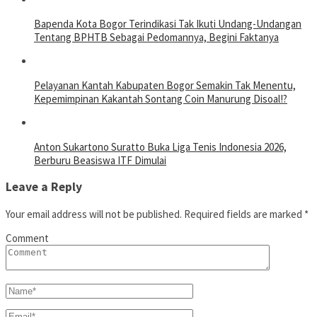
Bapenda Kota Bogor Terindikasi Tak Ikuti Undang-Undangan
Tentang BPHTB Sebagai Pedomannya, Begini Faktanya
Pelayanan Kantah Kabupaten Bogor Semakin Tak Menentu,
Kepemimpinan Kakantah Sontang Coin Manurung Disoal!?
Anton Sukartono Suratto Buka Liga Tenis Indonesia 2026,
Berburu Beasiswa ITF Dimulai
Leave a Reply
Your email address will not be published.
Required fields are marked
*
Comment