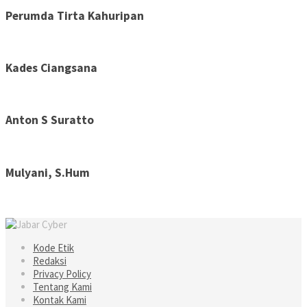
Perumda Tirta Kahuripan
Kades Ciangsana
Anton S Suratto
Mulyani, S.Hum
Kode Etik
Redaksi
Privacy Policy
Tentang Kami
Kontak Kami