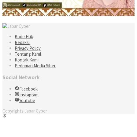
Kode Etik
Redaksi
Privacy Policy
Tentang Kami
Kontak Kami
Pedoman Media Siber
Social Network
Facebook
Instagram
Youtube
Copyrights Jabar Cyber