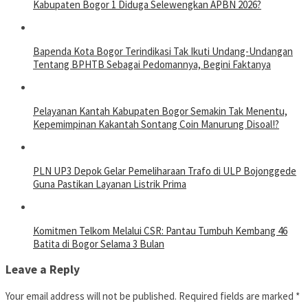
Kabupaten Bogor 1 Diduga Selewengkan APBN 2026?
Bapenda Kota Bogor Terindikasi Tak Ikuti Undang-Undangan
Tentang BPHTB Sebagai Pedomannya, Begini Faktanya
Pelayanan Kantah Kabupaten Bogor Semakin Tak Menentu,
Kepemimpinan Kakantah Sontang Coin Manurung Disoal!?
PLN UP3 Depok Gelar Pemeliharaan Trafo di ULP Bojonggede
Guna Pastikan Layanan Listrik Prima
Komitmen Telkom Melalui CSR: Pantau Tumbuh Kembang 46
Batita di Bogor Selama 3 Bulan
Leave a Reply
Your email address will not be published.
Required fields are marked
*