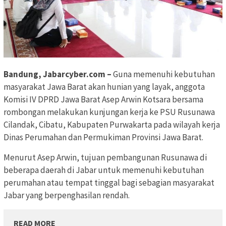
Bandung, Jabarcyber.com –
Guna memenuhi kebutuhan
masyarakat Jawa Barat akan hunian yang layak, anggota
Komisi IV DPRD Jawa Barat Asep Arwin Kotsara bersama
rombongan melakukan kunjungan kerja ke PSU Rusunawa
Cilandak, Cibatu, Kabupaten Purwakarta pada wilayah kerja
Dinas Perumahan dan Permukiman Provinsi Jawa Barat.
Menurut Asep Arwin, tujuan pembangunan Rusunawa di
beberapa daerah di Jabar untuk memenuhi kebutuhan
perumahan atau tempat tinggal bagi sebagian masyarakat
Jabar yang berpenghasilan rendah.
READ MORE