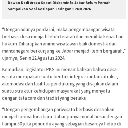
Dewan Dedi Aroza Sebut Diskominfo Jabar Belum Pernah
Sampaikan Soal Kesiapan Jaringan SPMB 2026
“Dengan adanya perda ini, maka pengembangan wisata
berbasis desa menjadi lebih terarah dan memiliki kepastian
hukum. Diharapkan animo wisatawan baik domestik dan
mancanegara berkunjung ke Jabar menjadi lebih bergairah,”
ujarnya, Senin 12 Agustus 2024.
Kemudian, legislator PKS ini menambahkan bahwa desa
wisata merupakan suatu bentuk integrasi antara atraksi,
akomodasi dan fasilitas pendukung yang disajikan dalam
suatu struktur kehidupan masyarakat yang menyatu
dengan tata cara dan tradisi yang berlaku.
“Dengan pengembangan pariwisata berbasis desa akan
menjadi primadona baru. Jabar punya modal besar dengan
hampir 50 juta penduduk yang sebagian besarnya hidup di