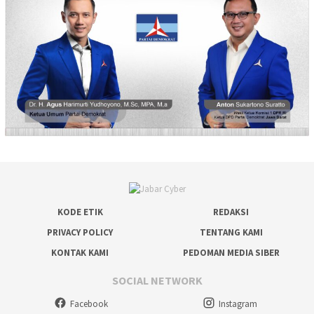
KODE ETIK
REDAKSI
PRIVACY POLICY
TENTANG KAMI
KONTAK KAMI
PEDOMAN MEDIA SIBER
SOCIAL NETWORK
Facebook
Instagram