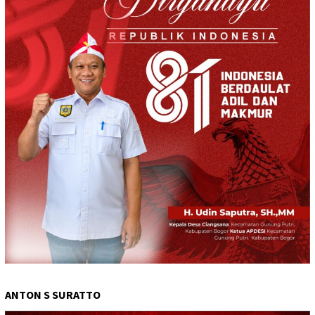
ANTON S SURATTO