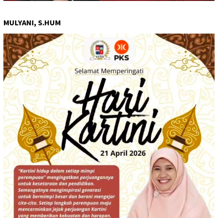
MULYANI, S.HUM