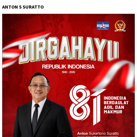
ANTON S SURATTO