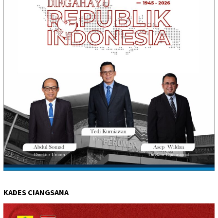
KADES CIANGSANA