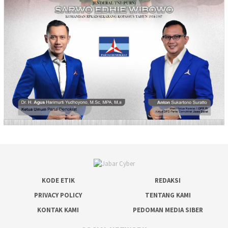
KODE ETIK
REDAKSI
PRIVACY POLICY
TENTANG KAMI
KONTAK KAMI
PEDOMAN MEDIA SIBER