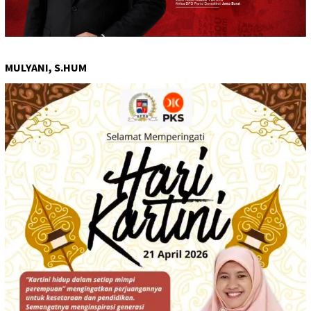
MULYANI, S.HUM