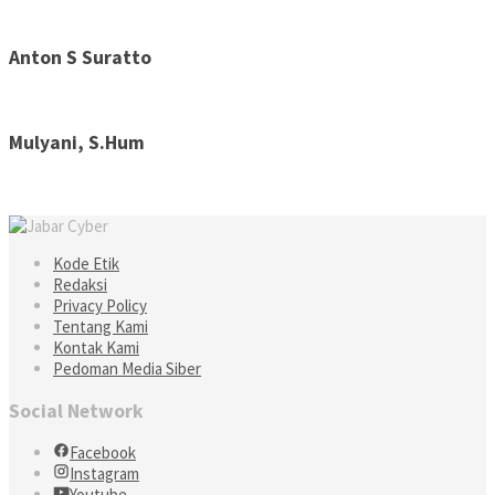
Anton S Suratto
Mulyani, S.Hum
Kode Etik
Redaksi
Privacy Policy
Tentang Kami
Kontak Kami
Pedoman Media Siber
Social Network
Facebook
Instagram
Youtube