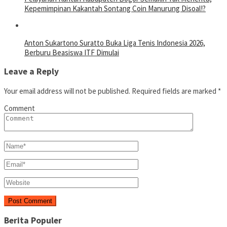
Kepemimpinan Kakantah Sontang Coin Manurung Disoal!?
Anton Sukartono Suratto Buka Liga Tenis Indonesia 2026,
Berburu Beasiswa ITF Dimulai
Leave a Reply
Your email address will not be published.
Required fields are marked
*
Comment
Berita Populer